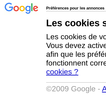
Préférences pour les annonces
Les cookies 
Les cookies de vo
Vous devez active
afin que les préf
fonctionnent cor
cookies ?
©2009 Google -
A