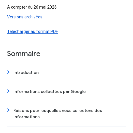
À compter du 26 mai 2026
Versions archivées
Télécharger au format PDF
Sommaire
Introduction
Informations collectées par Google
Raisons pour lesquelles nous collectons des
informations