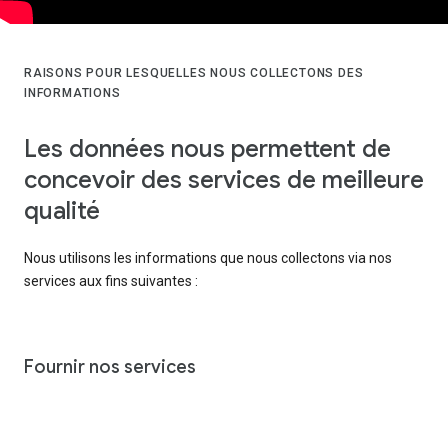
RAISONS POUR LESQUELLES NOUS COLLECTONS DES
INFORMATIONS
Les données nous permettent de
concevoir des services de meilleure
qualité
Nous utilisons les informations que nous collectons via nos
services aux fins suivantes :
Fournir nos services