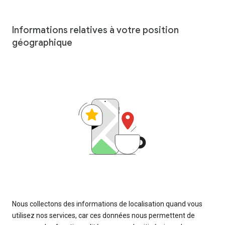
Informations relatives à votre position
géographique
Nous collectons des informations de localisation quand vous
utilisez nos services, car ces données nous permettent de