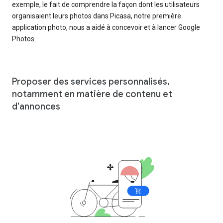
exemple, le fait de comprendre la façon dont les utilisateurs
organisaient leurs photos dans Picasa, notre première
application photo, nous a aidé à concevoir et à lancer Google
Photos.
Proposer des services personnalisés,
notamment en matière de contenu et
d'annonces