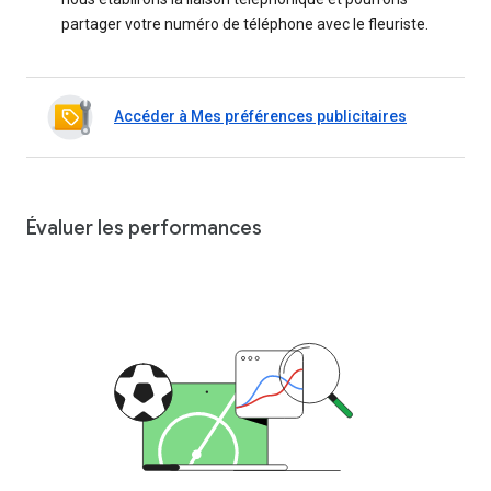
partager votre numéro de téléphone avec le fleuriste.
Accéder à Mes préférences publicitaires
Évaluer les performances