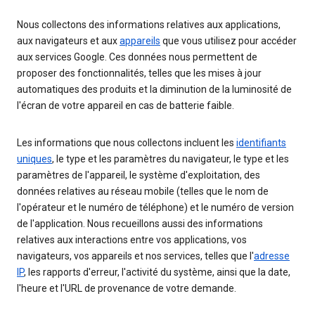
Nous collectons des informations relatives aux applications,
aux navigateurs et aux
appareils
que vous utilisez pour accéder
aux services Google. Ces données nous permettent de
proposer des fonctionnalités, telles que les mises à jour
automatiques des produits et la diminution de la luminosité de
l'écran de votre appareil en cas de batterie faible.
Les informations que nous collectons incluent les
identifiants
uniques
, le type et les paramètres du navigateur, le type et les
paramètres de l'appareil, le système d'exploitation, des
données relatives au réseau mobile (telles que le nom de
l'opérateur et le numéro de téléphone) et le numéro de version
de l'application. Nous recueillons aussi des informations
relatives aux interactions entre vos applications, vos
navigateurs, vos appareils et nos services, telles que l'
adresse
IP
, les rapports d'erreur, l'activité du système, ainsi que la date,
l'heure et l'URL de provenance de votre demande.