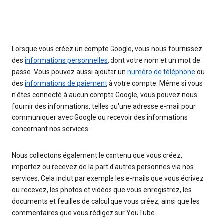
Lorsque vous créez un compte Google, vous nous fournissez
des
informations personnelles
, dont votre nom et un mot de
passe. Vous pouvez aussi ajouter un
numéro de téléphone
ou
des
informations de paiement
à votre compte. Même si vous
n'êtes connecté à aucun compte Google, vous pouvez nous
fournir des informations, telles qu'une adresse e-mail pour
communiquer avec Google ou recevoir des informations
concernant nos services.
Nous collectons également le contenu que vous créez,
importez ou recevez de la part d'autres personnes via nos
services. Cela inclut par exemple les e-mails que vous écrivez
ou recevez, les photos et vidéos que vous enregistrez, les
documents et feuilles de calcul que vous créez, ainsi que les
commentaires que vous rédigez sur YouTube.