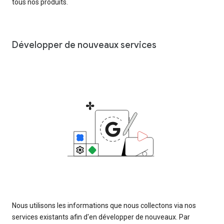
tous nos produits.
Développer de nouveaux services
Nous utilisons les informations que nous collectons via nos
services existants afin d'en développer de nouveaux. Par