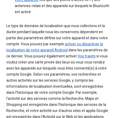
antennes-relais et des appareils sur lesquels le Bluetooth
est activé
Le type de données de localisation que nous collectons et la
durée pendant laquelle nous les conservons dépendent en
partie des paramètres définis sur votre appareil et dans votre
compte. Vous pouvez par exemple
activer ou désactiver la
localisation de votre appareil Android
dans les paramètres de
ce dernier. Vous pouvez également activer
Vos trajets
si vous
voulez créer une carte privée des lieux où vous vous rendez
avec les appareils sur lesquels vous êtes connecté(e) à votre
compte Google. Selon vos paramètres, vos recherches et
autres activités sur les services Google, y compris les
informations de localisation éventuelles, sont enregistrées
dans l'historique de votre compte Google. Par exemple,
l'activité sur des services comme la Recherche, Maps et
Shopping est enregistrée dans l'historique des services de la
Recherche, et votre activité sur d'autres sites et applis Google
est enregistrée dans l'Activité sur le Web et les applications.