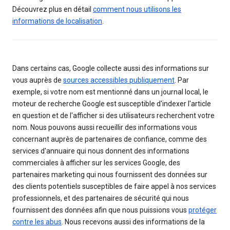
Découvrez plus en détail
comment nous utilisons les
informations de localisation
.
Dans certains cas, Google collecte aussi des informations sur
vous auprès de
sources accessibles publiquement
. Par
exemple, si votre nom est mentionné dans un journal local, le
moteur de recherche Google est susceptible d'indexer l'article
en question et de l'afficher si des utilisateurs recherchent votre
nom. Nous pouvons aussi recueillir des informations vous
concernant auprès de partenaires de confiance, comme des
services d'annuaire qui nous donnent des informations
commerciales à afficher sur les services Google, des
partenaires marketing qui nous fournissent des données sur
des clients potentiels susceptibles de faire appel à nos services
professionnels, et des partenaires de sécurité qui nous
fournissent des données afin que nous puissions vous
protéger
contre les abus
. Nous recevons aussi des informations de la