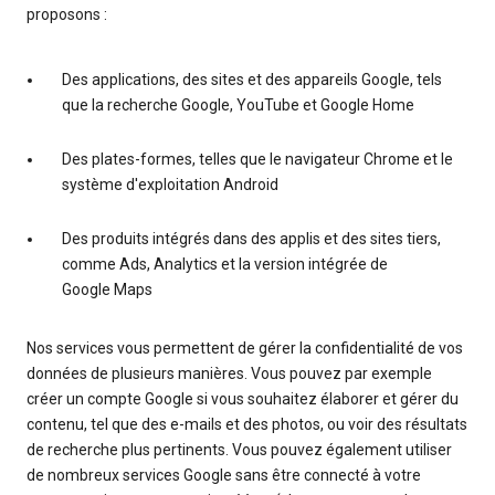
proposons :
Des applications, des sites et des appareils Google, tels
que la recherche Google, YouTube et Google Home
Des plates-formes, telles que le navigateur Chrome et le
système d'exploitation Android
Des produits intégrés dans des applis et des sites tiers,
comme Ads, Analytics et la version intégrée de
Google Maps
Nos services vous permettent de gérer la confidentialité de vos
données de plusieurs manières. Vous pouvez par exemple
créer un compte Google si vous souhaitez élaborer et gérer du
contenu, tel que des e-mails et des photos, ou voir des résultats
de recherche plus pertinents. Vous pouvez également utiliser
de nombreux services Google sans être connecté à votre