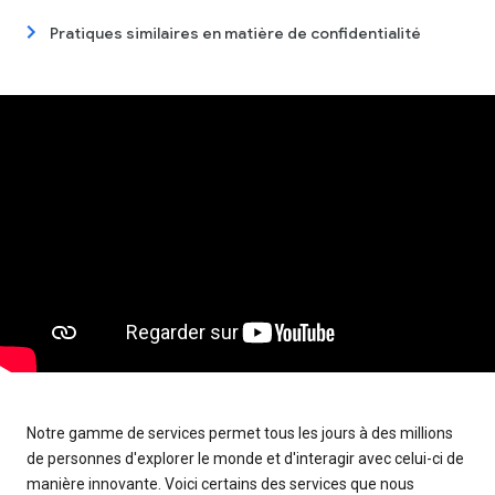
Pratiques similaires en matière de confidentialité
Notre gamme de services permet tous les jours à des millions
de personnes d'explorer le monde et d'interagir avec celui-ci de
manière innovante. Voici certains des services que nous