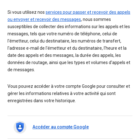
Si vous utilisez nos
services pour passer et recevoir des appels
ou envoyer et recevoir des messages
, nous sommes
susceptibles de collecter des informations sur les appels et les
messages, tels que votre numéro de téléphone, celui de
l'émetteur, celui du destinataire, les numéros de transfert,
l'adresse e-mail de l'émetteur et du destinataire, l'heure et la
date des appels et des messages, la durée des appels, les
données de routage, ainsi que les types et volumes d'appels et
de messages.
Vous pouvez accéder à votre compte Google pour consulter et
gérer les informations relatives à votre activité qui sont
enregistrées dans votre historique.
Accéder au compte Google