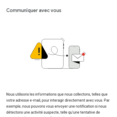
Communiquer avec vous
Nous utilisons les informations que nous collectons, telles que
votre adresse e-mail, pour interagir directement avec vous. Par
exemple, nous pouvons vous envoyer une notification si nous
détectons une activité suspecte, telle qu'une tentative de