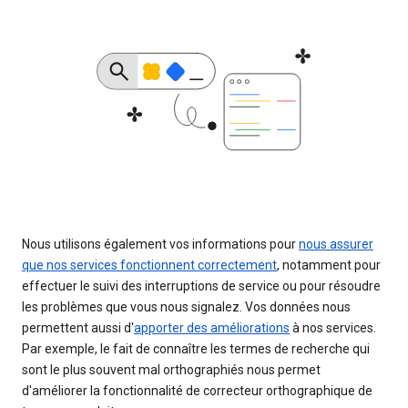
Nous utilisons également vos informations pour
nous assurer
que nos services fonctionnent correctement
, notamment pour
effectuer le suivi des interruptions de service ou pour résoudre
les problèmes que vous nous signalez. Vos données nous
permettent aussi d'
apporter des améliorations
à nos services.
Par exemple, le fait de connaître les termes de recherche qui
sont le plus souvent mal orthographiés nous permet
d'améliorer la fonctionnalité de correcteur orthographique de