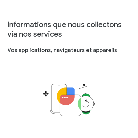
Informations que nous collectons
via nos services
Vos applications, navigateurs et appareils