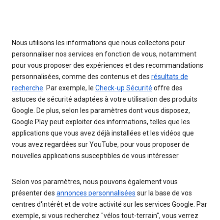
Nous utilisons les informations que nous collectons pour
personnaliser nos services en fonction de vous, notamment
pour vous proposer des expériences et des recommandations
personnalisées, comme des contenus et des
résultats de
recherche
. Par exemple, le
Check-up Sécurité
offre des
astuces de sécurité adaptées à votre utilisation des produits
Google. De plus, selon les paramètres dont vous disposez,
Google Play peut exploiter des informations, telles que les
applications que vous avez déjà installées et les vidéos que
vous avez regardées sur YouTube, pour vous proposer de
nouvelles applications susceptibles de vous intéresser.
Selon vos paramètres, nous pouvons également vous
présenter des
annonces personnalisées
sur la base de vos
centres d'intérêt et de votre activité sur les services Google. Par
exemple, si vous recherchez "vélos tout-terrain", vous verrez