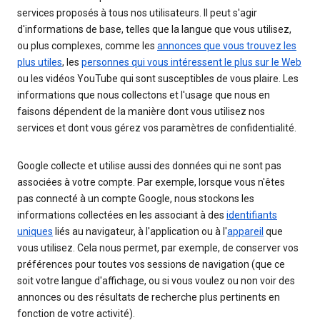
services proposés à tous nos utilisateurs. Il peut s'agir
d'informations de base, telles que la langue que vous utilisez,
ou plus complexes, comme les
annonces que vous trouvez les
plus utiles
, les
personnes qui vous intéressent le plus sur le Web
ou les vidéos YouTube qui sont susceptibles de vous plaire. Les
informations que nous collectons et l'usage que nous en
faisons dépendent de la manière dont vous utilisez nos
services et dont vous gérez vos paramètres de confidentialité.
Google collecte et utilise aussi des données qui ne sont pas
associées à votre compte. Par exemple, lorsque vous n'êtes
pas connecté à un compte Google, nous stockons les
informations collectées en les associant à des
identifiants
uniques
liés au navigateur, à l'application ou à l'
appareil
que
vous utilisez. Cela nous permet, par exemple, de conserver vos
préférences pour toutes vos sessions de navigation (que ce
soit votre langue d'affichage, ou si vous voulez ou non voir des
annonces ou des résultats de recherche plus pertinents en
fonction de votre activité).