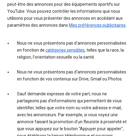
peut-être des annonces pour des équipements sportifs sur
YouTube. Vous pouvez contrôler les informations que nous
utilisons pour vous présenter des annonces en accédant aux
paramètres des annonces dans
Mes préférences publicitaires
.
Nous ne vous présentons pas d'annonces personnalisées
en fonction de
catégories sensibles
, telles que la race, la
religion, l'orientation sexuelle ou la santé.
Nous ne vous présentons pas d'annonces personnalisées
en fonction de vos contenus sur Drive, Gmail ou Photos.
Sauf demande expresse de votre part, nous ne
partageons pas d'informations qui permettent de vous
identifier, telles que votre nom ou votre adresse e-mail,
avec les annonceurs. Par exemple, si vous voyez une
annonce faisant la promotion d'un fleuriste à proximité et
que vous appuyez sur le bouton "Appuyer pour appeler",
nous établirons la liaison téléphonique et pourrons