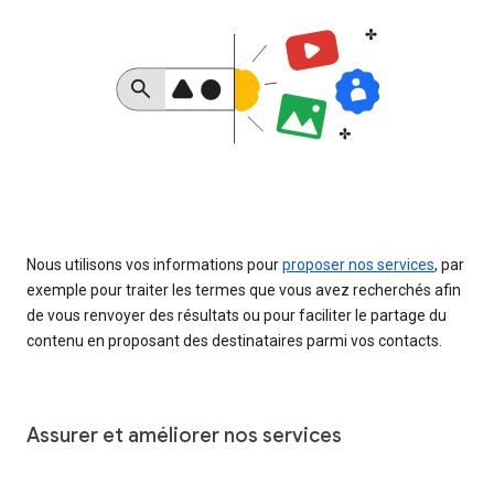
Nous utilisons vos informations pour
proposer nos services
, par
exemple pour traiter les termes que vous avez recherchés afin
de vous renvoyer des résultats ou pour faciliter le partage du
contenu en proposant des destinataires parmi vos contacts.
Assurer et améliorer nos services