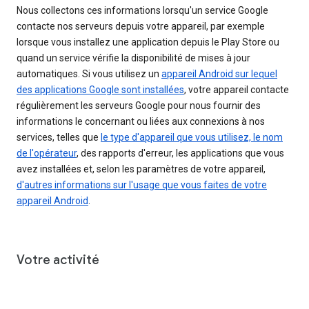
Nous collectons ces informations lorsqu'un service Google
contacte nos serveurs depuis votre appareil, par exemple
lorsque vous installez une application depuis le Play Store ou
quand un service vérifie la disponibilité de mises à jour
automatiques. Si vous utilisez un
appareil Android sur lequel
des applications Google sont installées
, votre appareil contacte
régulièrement les serveurs Google pour nous fournir des
informations le concernant ou liées aux connexions à nos
services, telles que
le type d'appareil que vous utilisez, le nom
de l'opérateur
, des rapports d'erreur, les applications que vous
avez installées et, selon les paramètres de votre appareil,
d'autres informations sur l'usage que vous faites de votre
appareil Android
.
Votre activité