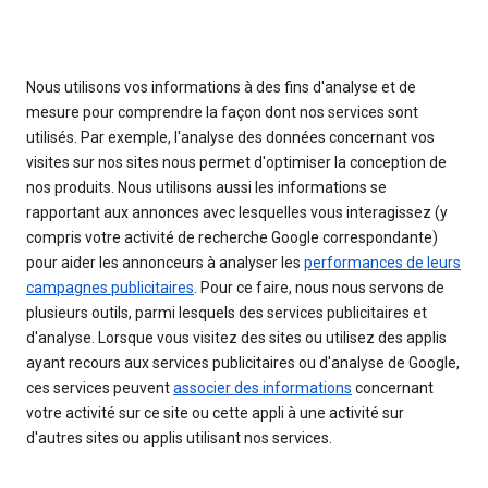
Nous utilisons vos informations à des fins d'analyse et de
mesure pour comprendre la façon dont nos services sont
utilisés. Par exemple, l'analyse des données concernant vos
visites sur nos sites nous permet d'optimiser la conception de
nos produits. Nous utilisons aussi les informations se
rapportant aux annonces avec lesquelles vous interagissez (y
compris votre activité de recherche Google correspondante)
pour aider les annonceurs à analyser les
performances de leurs
campagnes publicitaires
. Pour ce faire, nous nous servons de
plusieurs outils, parmi lesquels des services publicitaires et
d'analyse. Lorsque vous visitez des sites ou utilisez des applis
ayant recours aux services publicitaires ou d'analyse de Google,
ces services peuvent
associer des informations
concernant
votre activité sur ce site ou cette appli à une activité sur
d'autres sites ou applis utilisant nos services.