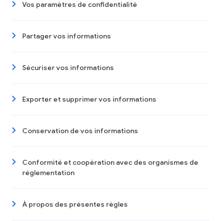
Vos paramètres de confidentialité
Partager vos informations
Sécuriser vos informations
Exporter et supprimer vos informations
Conservation de vos informations
Conformité et coopération avec des organismes de
réglementation
À propos des présentes règles