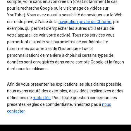
compte, voire sans en avoir créé un (c'est notamment le cas
pour la recherche Google ou le visionnage de vidéos sur
YouTube). Vous avez aussi la possibilité de naviguer sur le Web
en mode privé, à l'aide de la
navigation privée de Chrome
, par
exemple, qui permet d'empêcher les autres utilisateurs de
votre appareil de voir votre activité. Tous nos services vous
permettent d'ajuster vos paramètres de confidentialité
(comme les paramètres de l'historique et de la
personnalisation) de manière à choisir si certains types de
données sont enregistrés dans votre compte Google et la façon
dont nous les utilisons.
Afin de vous présenter les explications les plus claires possible,
nous avons ajouté des exemples, des vidéos explicatives et des
définitions de
mots clés
. Pour toute question concernant les
présentes Règles de confidentialité, n'hésitez pas à
nous
contacter
.