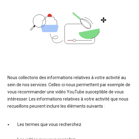
Nous collectons des informations relatives à votre activité au
sein de nos services. Celles-ci nous permettent par exemple de
vous recommander une vidéo YouTube susceptible de vous
intéresser. Les informations relatives à votre activité que nous
recueillons peuvent inclure les éléments suivants :
Les termes que vous recherchez.