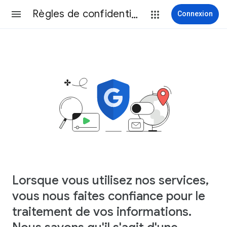
Règles de confidentialité
Connexion
Lorsque vous utilisez nos services,
vous nous faites confiance pour le
traitement de vos informations.