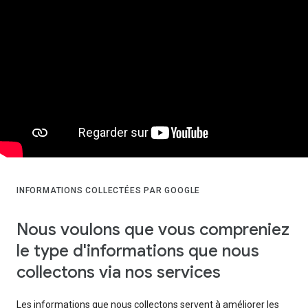
INFORMATIONS COLLECTÉES PAR GOOGLE
Nous voulons que vous compreniez
le type d'informations que nous
collectons via nos services
Les informations que nous collectons servent à améliorer les