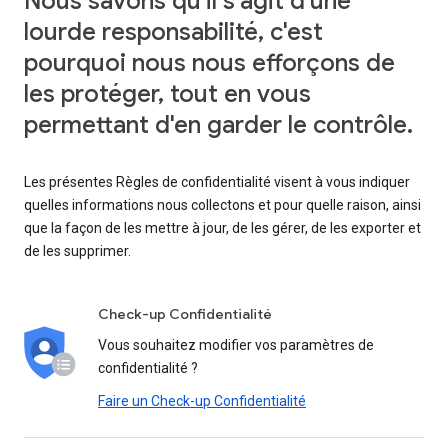
Nous savons qu'il s'agit d'une
lourde responsabilité, c'est
pourquoi nous nous efforçons de
les protéger, tout en vous
permettant d'en garder le contrôle.
Les présentes Règles de confidentialité visent à vous indiquer
quelles informations nous collectons et pour quelle raison, ainsi
que la façon de les mettre à jour, de les gérer, de les exporter et
de les supprimer.
Check-up Confidentialité
Vous souhaitez modifier vos paramètres de
confidentialité ?
Faire un Check-up Confidentialité