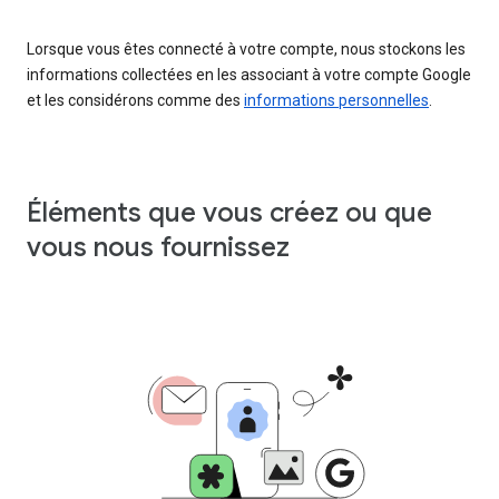
Lorsque vous êtes connecté à votre compte, nous stockons les
informations collectées en les associant à votre compte Google
et les considérons comme des
informations personnelles
.
Éléments que vous créez ou que
vous nous fournissez