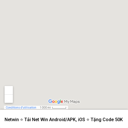
Conditions d'utilisation
1 000 mi
Netwin ⭐️ Tải Net Win Android/APK, iOS ⭐️ Tặng Code 50K